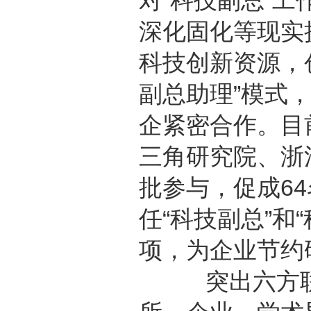
对“科技副总”
深化固化等现实
科技创新资源，创
副总助理”模式
企紧密合作。目
三角研究院、浙
批参与，促成64
任“科技副总”和
项，为企业节约研
突出六方联动