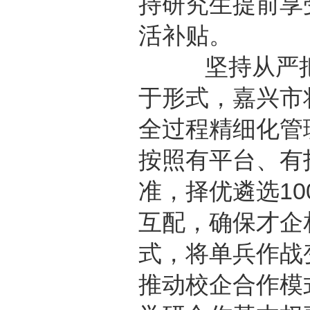
持研究生提前享受
活补贴。
坚持从严把关
于形式，嘉兴市
全过程精细化管
按照有平台、有
准，择优遴选1
互配，确保才企相
式，将单兵作战
推动校企合作模