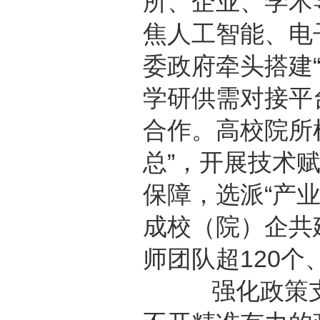
所、企业、学术
焦人工智能、电
委政府牵头搭建
学研供需对接平
合作。高校院所
总”，开展技术
保障，选派“产
成校（院）企共
师团队超120个
强化政策支撑