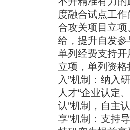
不开精准有力的
度融合试点工作
合攻关项目立项
给，提升自发参
单列经费支持开
立项，单列资格
入”机制：纳入
人才“企业认定
认”机制，自主
享”机制：支持