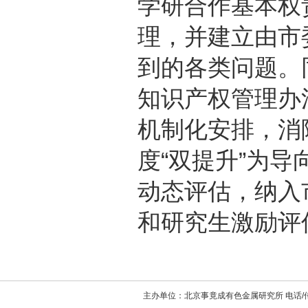
学研合作基本权
理，并建立由市
到的各类问题。
知识产权管理办
机制化安排，消
度“双提升”为导
动态评估，纳入
和研究生激励评
主办单位：北京事竟成有色金属研究所 电话/传真：