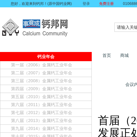
您好，欢迎来到钙邦！(原中国钙业网)
登录
免费注册
010688
首页
商城
钙业年会
第一届（2006）金属钙工业年会
第二届（2007）金属钙工业年会
第三届（2008）金属钙工业年会
会议
第四届（2009）金属钙工业年会
第五届（2010）金属钙工业年会
第六届（2011）金属钙工业年会
第七届（2012）金属钙工业年会
首届（
第八届（2013）金属钙工业年会
第九届（2014）金属钙工业年会
发展正
第十届（2015）金属钙工业年会