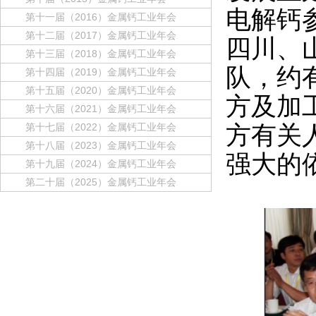
电解钙
第十一届（2016）金属钙工业年会
第十二届（2017）金属钙工业年会
四川、
第十三届（2018）金属钙工业年会
队，约
第十四届（2019）金属钙工业年会
第十五届（2020）金属钙工业年会
方及加
第十六届（2021）金属钙工业年会
第十七届（2022）金属钙工业年会
方有关
第十八届（2023）金属钙工业年会
强大的
第十九届（2024）金属钙工业年会
第二十届（2025）金属钙工业年会