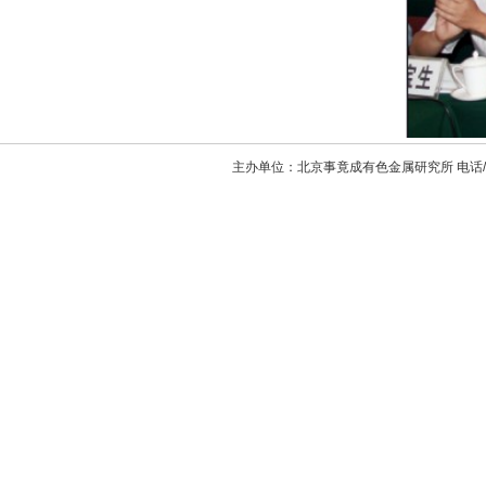
主办单位：北京事竟成有色金属研究所 电话/传真