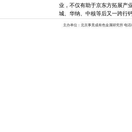
业，不仅有助于京东方拓展产
城、华纳、中核等后又一跨行
主办单位：北京事竟成有色金属研究所 电话/传真