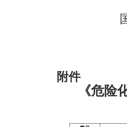
附件
《危险