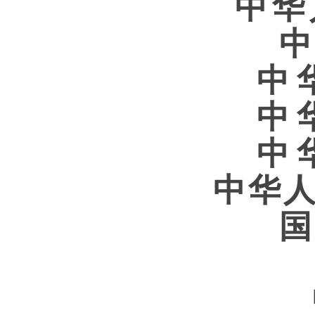
中华
中
中
中
中华